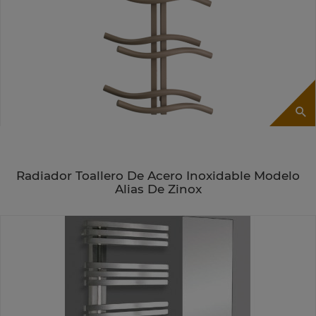
Radiador Toallero De Acero Inoxidable Modelo
Alias De Zinox