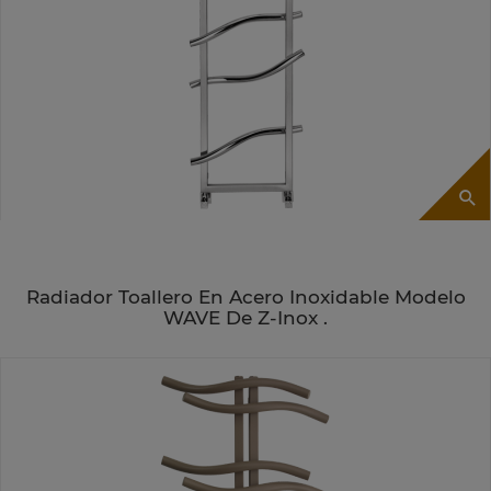
Radiador Toallero En Acero Inoxidable Modelo
WAVE De Z-Inox .