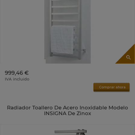
999,46 €
IVA incluido
Comprar ahora
Radiador Toallero De Acero Inoxidable Modelo
INSIGNA De Zinox