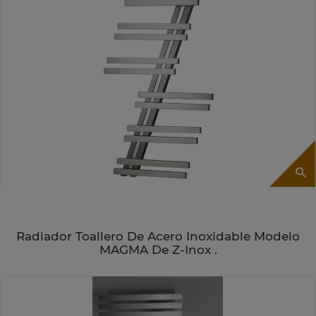
Radiador Toallero De Acero Inoxidable Modelo
MAGMA De Z-Inox .