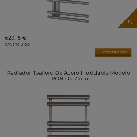
623,15 €
IVA incluido
Comprar ahora
Radiador Toallero De Acero Inoxidable Modelo
TRON De Zinox