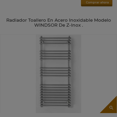
Comprar ahora
Radiador Toallero En Acero Inoxidable Modelo
WINDSOR De Z-Inox .