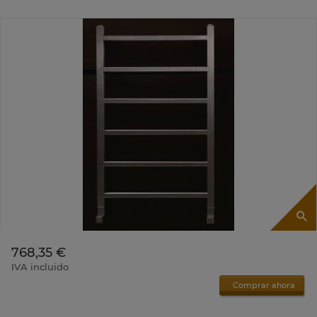
768,35 €
IVA incluido
Comprar ahora