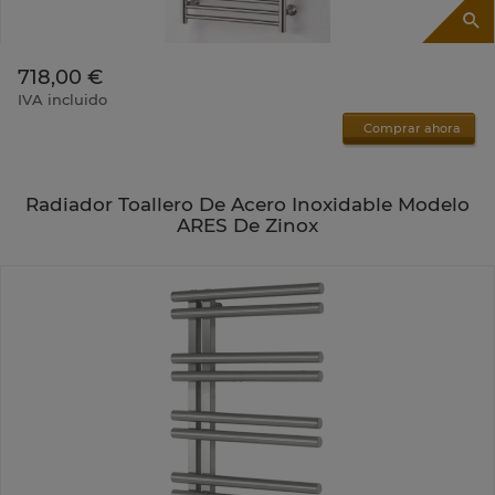
718,00 €
IVA incluido
Comprar ahora
Radiador Toallero De Acero Inoxidable Modelo
ARES De Zinox