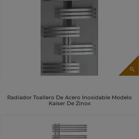
Radiador Toallero De Acero Inoxidable Modelo
Kaiser De Zinox