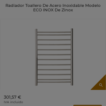
Radiador Toallero De Acero Inoxidable Modelo
ECO INOX De Zinox
301,57 €
IVA incluido