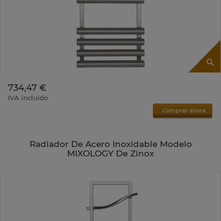
734,47 €
IVA incluido
Comprar ahora
Radiador De Acero Inoxidable Modelo
MIXOLOGY De Zinox