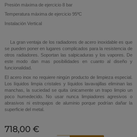
Presión máxima de ejercicio 8 bar
Temperatura máxima de ejercicio 95ºC
Instalación Vertical
La gran ventaja de los radiadores de acero inoxidable es que
se pueden poner en lugares complicados para la resistencia de
otros radiadores. Soportan las salpicaduras y los vapores. De
este modo dan mas posibilidades en cuanto al diseño y
funcionalidad.
El acero inox no requiere ningún producto de limpieza especial.
Los líquidos limpia cristales y líquidos lavavajillas eliminan las
manchas, la suciedad se quita únicamente un trapo limpio un
poco humedecido. No usar nunca limpiadores agresivos o
abrasivos ni estropajos de aluminio porque podrían dañar la
superficie del metal.
718,00 €