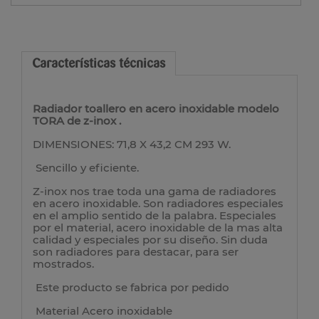
Características técnicas
Radiador toallero en acero inoxidable modelo
TORA de z-inox .
DIMENSIONES: 71,8 X 43,2 CM 293 W.
Sencillo y eficiente.
Z-inox nos trae toda una gama de radiadores
en acero inoxidable. Son radiadores especiales
en el amplio sentido de la palabra. Especiales
por el material, acero inoxidable de la mas alta
calidad y especiales por su diseño. Sin duda
son radiadores para destacar, para ser
mostrados.
Este producto se fabrica por pedido
Material Acero inoxidable