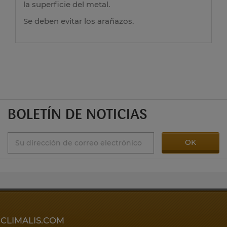
la superficie del metal.
Se deben evitar los arañazos.
BOLETÍN DE NOTICIAS
CLIMALIS.COM