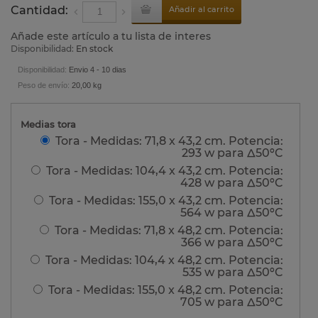
Cantidad:
Añadir al carrito
Añade este artículo a tu lista de interes
Disponibilidad:
En stock
Disponibilidad:
Envio 4 - 10 dias
Peso de envío:
20,00 kg
Medias tora
Tora - Medidas: 71,8 x 43,2 cm. Potencia:
293 w para Δ50ºC
Tora - Medidas: 104,4 x 43,2 cm. Potencia:
428 w para Δ50ºC
Tora - Medidas: 155,0 x 43,2 cm. Potencia:
564 w para Δ50ºC
Tora - Medidas: 71,8 x 48,2 cm. Potencia:
366 w para Δ50ºC
Tora - Medidas: 104,4 x 48,2 cm. Potencia:
535 w para Δ50ºC
Tora - Medidas: 155,0 x 48,2 cm. Potencia:
705 w para Δ50ºC