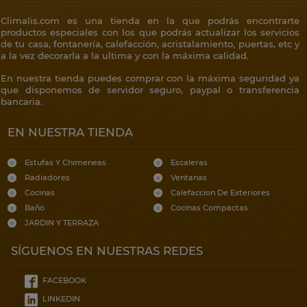
Climalis.com es una tienda en la que podrás encontrarte
productos especiales con los que podrás actualizar los servicios
de tu casa, fontanería, calefacción, acristalamiento, puertas, etc y
a la vez decorarla a la ultima y con la máxima calidad.
En nuestra tienda puedes comprar con la máxima seguridad ya
que disponemos de servidor seguro, paypal o transferencia
bancaria.
EN NUESTRA TIENDA
Estufas Y Chimeneas
Escaleras
Radiadores
Ventanas
Cocinas
Calefaccion De Exteriores
Baño
Cocinas Compactas
JARDIN Y TERRAZA
SÍGUENOS EN NUESTRAS REDES
FACEBOOK
LINKEDIN