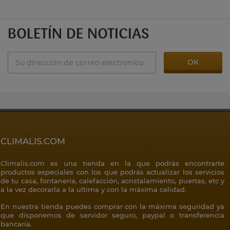
BOLETÍN DE NOTICIAS
CLIMALIS.COM
Climalis.com es una tienda en la que podrás encontrarte
productos especiales con los que podrás actualizar los servicios
de tu casa, fontanería, calefacción, acristalamiento, puertas, etc y
a la vez decorarla a la ultima y con la máxima calidad.
En nuestra tienda puedes comprar con la máxima seguridad ya
que disponemos de servidor seguro, paypal o transferencia
bancaria.