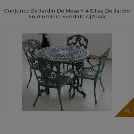
Conjunto De Jardín De Mesa Y 4 Sillas De Jardín
En Aluminio Fundido Cj204/4