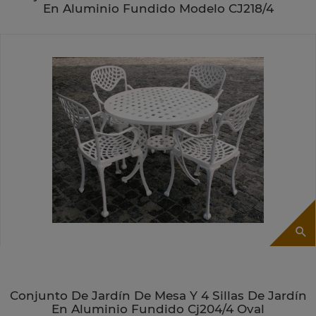
En Aluminio Fundido Modelo CJ218/4
Conjunto De Jardín De Mesa Y 4 Sillas De Jardín
En Aluminio Fundido Cj204/4 Oval