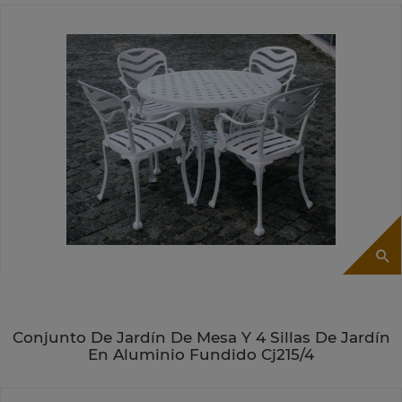
Conjunto De Jardín De Mesa Y 4 Sillas De Jardín
En Aluminio Fundido Cj215/4