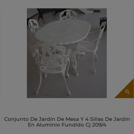
Conjunto De Jardín De Mesa Y 4 Sillas De Jardín
En Aluminio Fundido Cj 209/4