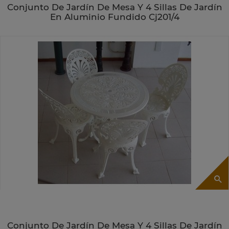
Conjunto De Jardín De Mesa Y 4 Sillas De Jardín
En Aluminio Fundido Cj201/4
Conjunto De Jardín De Mesa Y 4 Sillas De Jardín