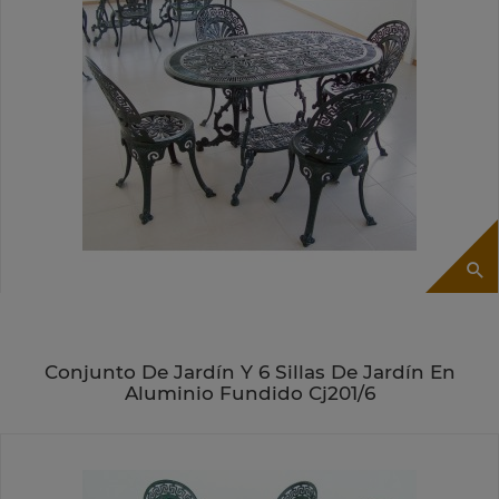
Conjunto De Jardín Y 6 Sillas De Jardín En
Aluminio Fundido Cj201/6