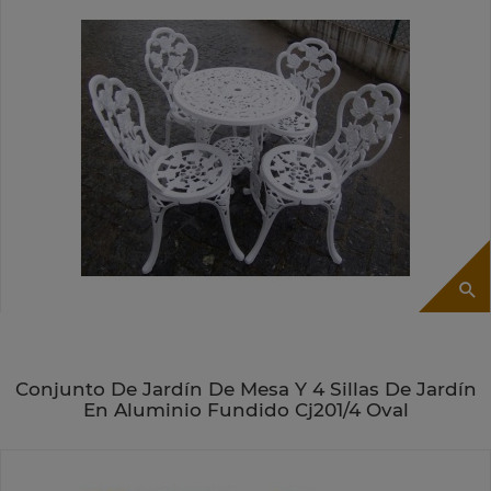
Conjunto De Jardín De Mesa Y 4 Sillas De Jardín
En Aluminio Fundido Cj201/4 Oval