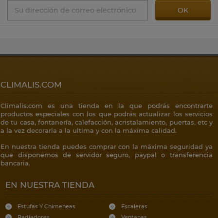
CLIMALIS.COM
Climalis.com es una tienda en la que podrás encontrarte
productos especiales con los que podrás actualizar los servicios
de tu casa, fontanería, calefacción, acristalamiento, puertas, etc y
a la vez decorarla a la ultima y con la máxima calidad.
En nuestra tienda puedes comprar con la máxima seguridad ya
que disponemos de servidor seguro, paypal o transferencia
bancaria.
EN NUESTRA TIENDA
Estufas Y Chimeneas
Escaleras
Radiadores
Ventanas