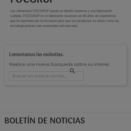
Las chimeneas FOCGRUP aunan un diseño moderno y una fabricación
cuidada. FOCGRUP es un fabricante nacional con 40 años de experiencia
que ha apostado por la inovacion para que sus productos se situen como los
tecnologicamente mas avanzados del mercado.
Lamentamos las molestias.
Realice una nueva búsqueda sobre su interés

BOLETÍN DE NOTICIAS