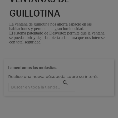
GUILLOTINA
La ventana de guillotina
nos ahorra espacio en las
habitaciones y permite una gran luminosidad.
El sistema patentado
de Desvertex permite que la ventana
se pueda abrir y dejarla abierta a la altura que nos interese
con total seguridad.
Lamentamos las molestias.
Realice una nueva búsqueda sobre su interés
