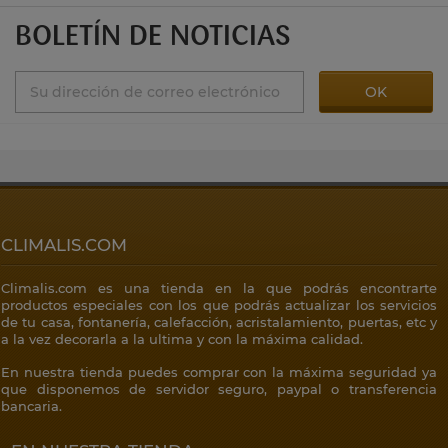
BOLETÍN DE NOTICIAS
CLIMALIS.COM
Climalis.com es una tienda en la que podrás encontrarte
productos especiales con los que podrás actualizar los servicios
de tu casa, fontanería, calefacción, acristalamiento, puertas, etc y
a la vez decorarla a la ultima y con la máxima calidad.
En nuestra tienda puedes comprar con la máxima seguridad ya
que disponemos de servidor seguro, paypal o transferencia
bancaria.