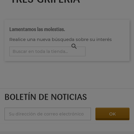
Lamentamos las molestias.
Realice una nueva búsqueda sobre su interés

BOLETÍN DE NOTICIAS