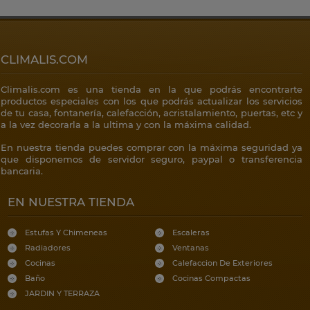
CLIMALIS.COM
Climalis.com es una tienda en la que podrás encontrarte
productos especiales con los que podrás actualizar los servicios
de tu casa, fontanería, calefacción, acristalamiento, puertas, etc y
a la vez decorarla a la ultima y con la máxima calidad.
En nuestra tienda puedes comprar con la máxima seguridad ya
que disponemos de servidor seguro, paypal o transferencia
bancaria.
EN NUESTRA TIENDA
Estufas Y Chimeneas
Escaleras
Radiadores
Ventanas
Cocinas
Calefaccion De Exteriores
Baño
Cocinas Compactas
JARDIN Y TERRAZA