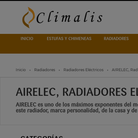
INICIO
ESTUFAS Y CHIMENEAS
RADIADORES
Inicio
Radiadores
Radiadores Eléctricos
AIRELEC, Radi
AIRELEC, RADIADORES E
AIRELEC es uno de los máximos exponentes del mo
este radiador, marca personalidad, de la casa y de