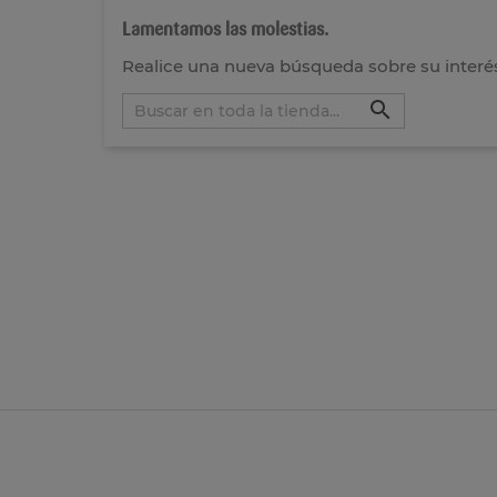
Lamentamos las molestias.
Realice una nueva búsqueda sobre su interé
