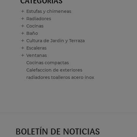
CATEGORÍAS
Estufas y chimeneas
Radiadores
Cocinas
Baño
Cultura de Jardín y Terraza
Escaleras
Ventanas
Cocinas compactas
Calefaccion de exteriores
radiadores toalleros acero inox
BOLETÍN DE NOTICIAS