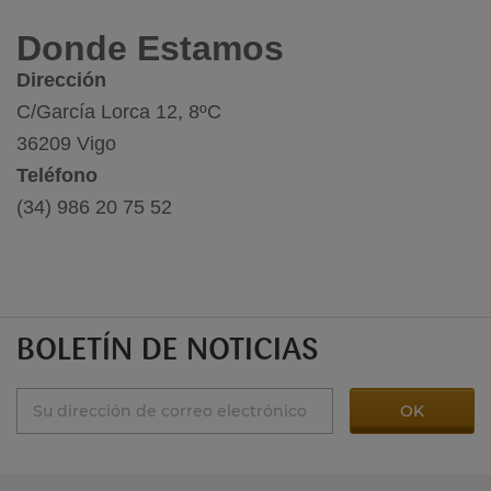
Donde Estamos
Dirección
C/García Lorca 12, 8ºC
36209 Vigo
Teléfono
(34) 986 20 75 52
BOLETÍN DE NOTICIAS