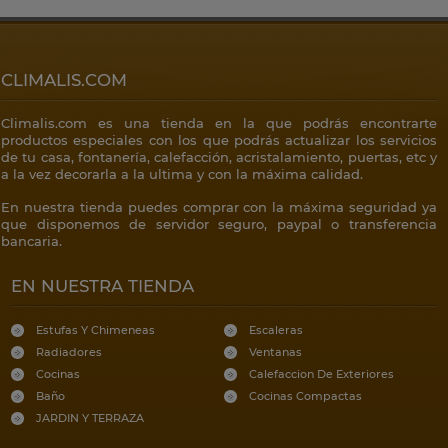
CLIMALIS.COM
Climalis.com es una tienda en la que podrás encontrarte
productos especiales con los que podrás actualizar los servicios
de tu casa, fontanería, calefacción, acristalamiento, puertas, etc y
a la vez decorarla a la ultima y con la máxima calidad.
En nuestra tienda puedes comprar con la máxima seguridad ya
que disponemos de servidor seguro, paypal o transferencia
bancaria.
EN NUESTRA TIENDA
Estufas Y Chimeneas
Escaleras
Radiadores
Ventanas
Cocinas
Calefaccion De Exteriores
Baño
Cocinas Compactas
JARDIN Y TERRAZA