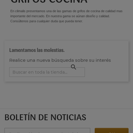
En climalis presentamos una de las gamas de grifos de cocina de calidad mas
importante del mercado. En nuestra gama se aúnan diseño y calidad.
Consúltenos para cualquier duda que pueda tener.
Lamentamos las molestias.
Realice una nueva búsqueda sobre su interés

BOLETÍN DE NOTICIAS