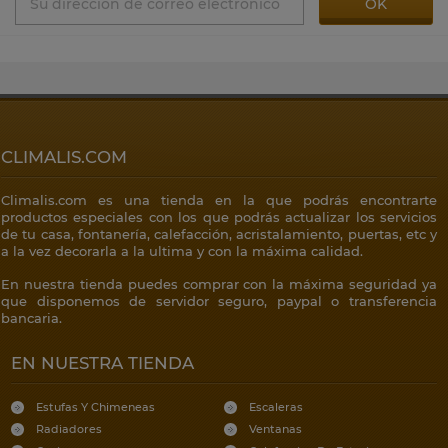
CLIMALIS.COM
Climalis.com es una tienda en la que podrás encontrarte
productos especiales con los que podrás actualizar los servicios
de tu casa, fontanería, calefacción, acristalamiento, puertas, etc y
a la vez decorarla a la ultima y con la máxima calidad.
En nuestra tienda puedes comprar con la máxima seguridad ya
que disponemos de servidor seguro, paypal o transferencia
bancaria.
EN NUESTRA TIENDA
Estufas Y Chimeneas
Escaleras
Radiadores
Ventanas