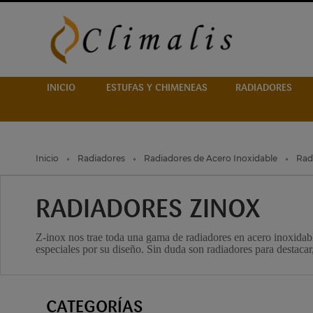
INICIO
ESTUFAS Y CHIMENEAS
RADIADORES
Inicio
Radiadores
Radiadores de Acero Inoxidable
Rad
RADIADORES ZINOX
Z-inox nos trae toda una gama de radiadores en acero inoxidable
especiales por su diseño. Sin duda son radiadores para destacar
CATEGORÍAS