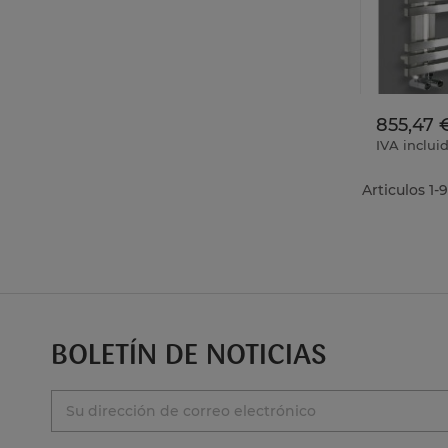
855,47 
IVA inclui
Articulos 1-9
BOLETÍN DE NOTICIAS