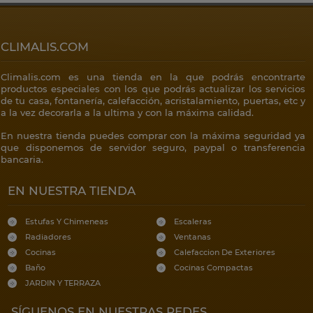
CLIMALIS.COM
Climalis.com es una tienda en la que podrás encontrarte
productos especiales con los que podrás actualizar los servicios
de tu casa, fontanería, calefacción, acristalamiento, puertas, etc y
a la vez decorarla a la ultima y con la máxima calidad.
En nuestra tienda puedes comprar con la máxima seguridad ya
que disponemos de servidor seguro, paypal o transferencia
bancaria.
EN NUESTRA TIENDA
Estufas Y Chimeneas
Escaleras
Radiadores
Ventanas
Cocinas
Calefaccion De Exteriores
Baño
Cocinas Compactas
JARDIN Y TERRAZA
SÍGUENOS EN NUESTRAS REDES