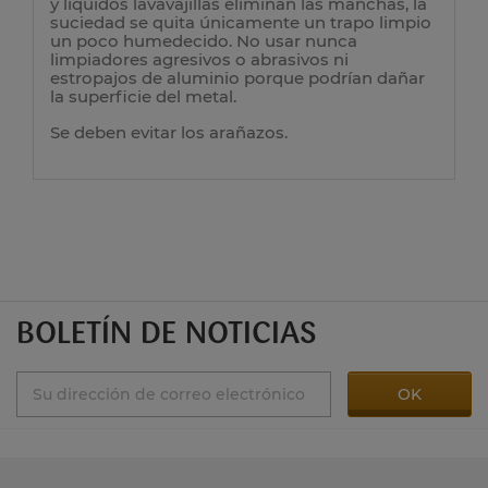
y líquidos lavavajillas eliminan las manchas, la
suciedad se quita únicamente un trapo limpio
un poco humedecido. No usar nunca
limpiadores agresivos o abrasivos ni
estropajos de aluminio porque podrían dañar
la superficie del metal.
Se deben evitar los arañazos.
BOLETÍN DE NOTICIAS