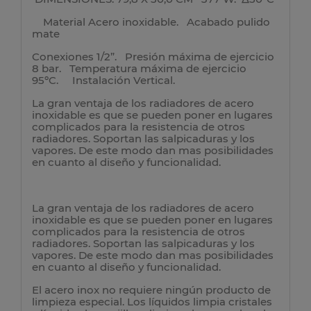
Material Acero inoxidable. Acabado pulido
mate
Conexiones 1/2”. Presión máxima de ejercicio
8 bar. Temperatura máxima de ejercicio
95ºC. Instalación Vertical.
La gran ventaja de los radiadores de acero
inoxidable es que se pueden poner en lugares
complicados para la resistencia de otros
radiadores. Soportan las salpicaduras y los
vapores. De este modo dan mas posibilidades
en cuanto al diseño y funcionalidad.
La gran ventaja de los radiadores de acero
inoxidable es que se pueden poner en lugares
complicados para la resistencia de otros
radiadores. Soportan las salpicaduras y los
vapores. De este modo dan mas posibilidades
en cuanto al diseño y funcionalidad.
El acero inox no requiere ningún producto de
limpieza especial. Los líquidos limpia cristales