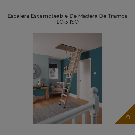
Escalera Escamoteable De Madera De Tramos
LC-3 ISO