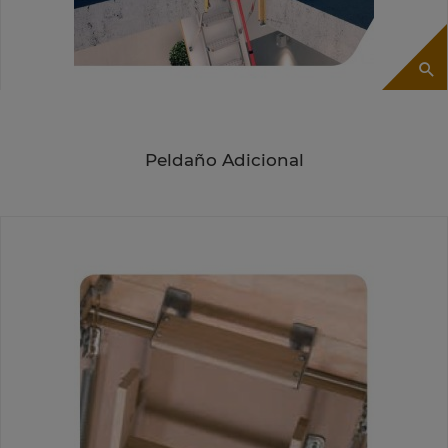
Peldaño Adicional