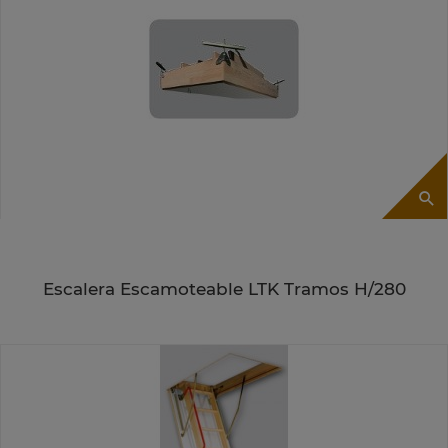
Escalera Escamoteable LTK Tramos H/280