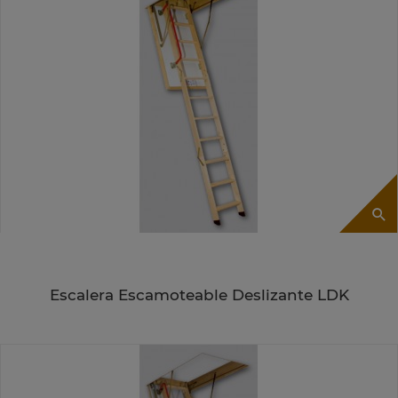
Escalera Escamoteable Deslizante LDK