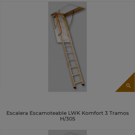
Escalera Escamoteable LWK Komfort 3 Tramos
H/305