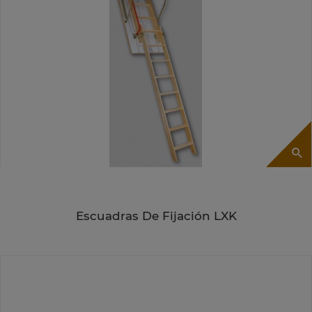
Escuadras De Fijación LXK