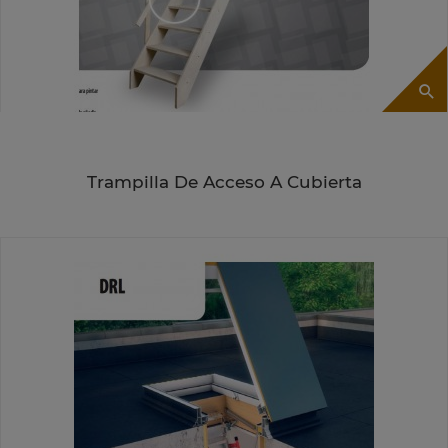
Trampilla De Acceso A Cubierta