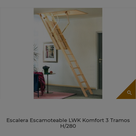
Escalera Escamoteable LWK Komfort 3 Tramos
H/280