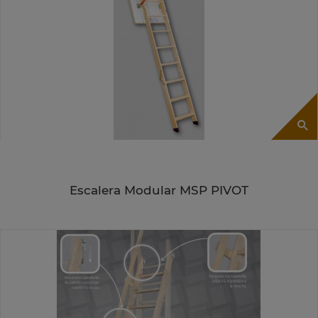
Escalera Modular MSP PIVOT