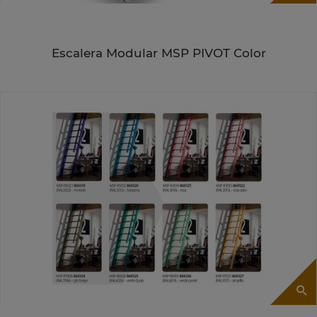
Escalera Modular MSP PIVOT Color