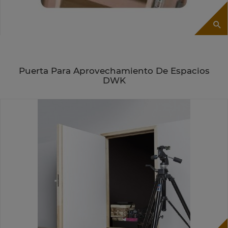
Puerta Para Aprovechamiento De Espacios
DWK