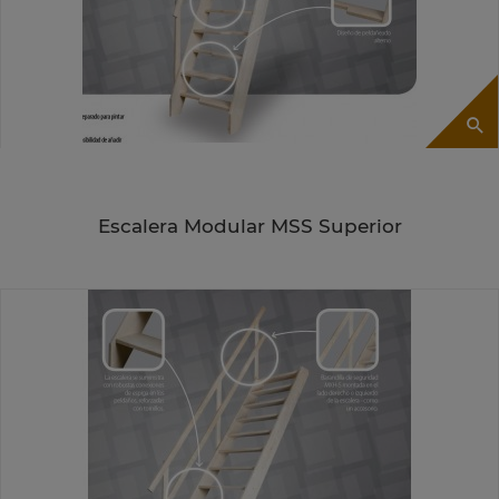
Escalera Modular MSS Superior