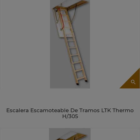
Escalera Escamoteable De Tramos LTK Thermo
H/305