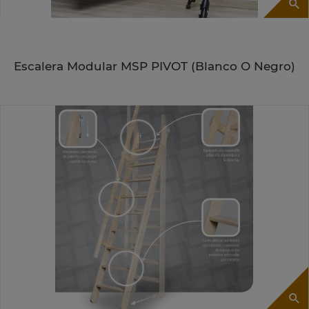
Escalera Modular MSP PIVOT (blanco O Negro)