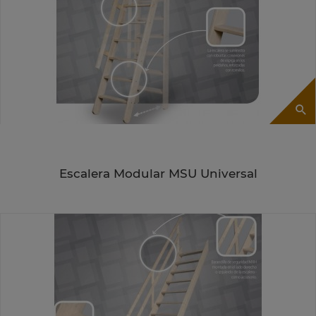
Escalera Modular MSU Universal