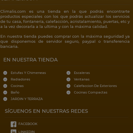
Climalis.com es una tienda en la que podrás encontrarte
productos especiales con los que podrás actualizar los servicios
de tu casa, fontanería, calefacción, acristalamiento, puertas, etc y
a la vez decorarla a la ultima y con la máxima calidad.
En nuestra tienda puedes comprar con la máxima seguridad ya
que disponemos de servidor seguro, paypal o transferencia
bancaria.
EN NUESTRA TIENDA
Estufas Y Chimeneas
Escaleras
Radiadores
Ventanas
Cocinas
Calefaccion De Exteriores
Baño
Cocinas Compactas
JARDIN Y TERRAZA
SÍGUENOS EN NUESTRAS REDES
FACEBOOK
LINKEDIN