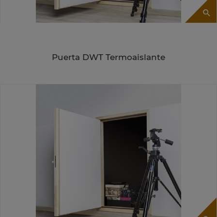
Puerta DWT Termoaislante