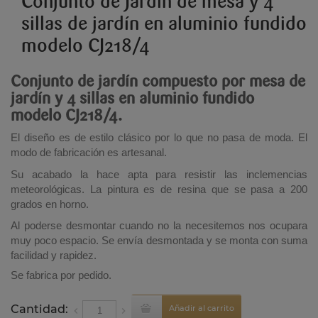
Conjunto de Jardín de mesa y 4
sillas de jardín en aluminio fundido
modelo CJ218/4
Conjunto de jardín compuesto por mesa de
jardín y 4 sillas en aluminio fundido
modelo CJ218/4.
El diseño es de estilo clásico por lo que no pasa de moda. El
modo de fabricación es artesanal.
Su acabado la hace apta para resistir las inclemencias
meteorológicas. La pintura es de resina que se pasa a 200
grados en horno.
Al poderse desmontar cuando no la necesitemos nos ocupara
muy poco espacio. Se envía desmontada y se monta con suma
facilidad y rapidez.
Se fabrica por pedido.
Cantidad:
Añadir al carrito