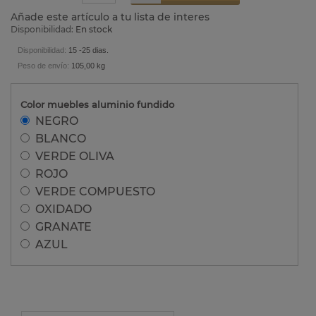
Añade este artículo a tu lista de interes
Disponibilidad:
En stock
Disponibilidad:
15 -25 dias.
Peso de envío:
105,00 kg
Color muebles aluminio fundido
NEGRO
BLANCO
VERDE OLIVA
ROJO
VERDE COMPUESTO
OXIDADO
GRANATE
AZUL