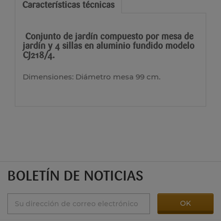
Características técnicas
Conjunto de jardín compuesto por mesa de
jardín y 4 sillas en aluminio fundido modelo
CJ218/4.
Dimensiones: Diámetro mesa 99 cm.
BOLETÍN DE NOTICIAS