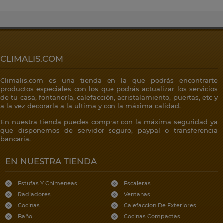
CLIMALIS.COM
Climalis.com es una tienda en la que podrás encontrarte
productos especiales con los que podrás actualizar los servicios
de tu casa, fontanería, calefacción, acristalamiento, puertas, etc y
a la vez decorarla a la ultima y con la máxima calidad.
En nuestra tienda puedes comprar con la máxima seguridad ya
que disponemos de servidor seguro, paypal o transferencia
bancaria.
EN NUESTRA TIENDA
Estufas Y Chimeneas
Escaleras
Radiadores
Ventanas
Cocinas
Calefaccion De Exteriores
Baño
Cocinas Compactas