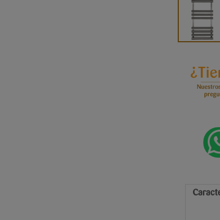
Caracte