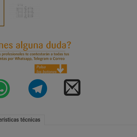
rísticas técnicas