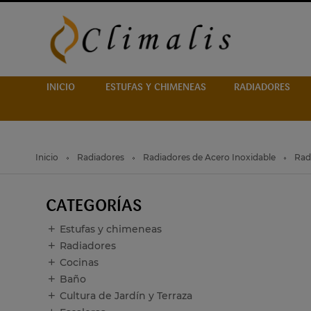
INICIO
ESTUFAS Y CHIMENEAS
RADIADORES
Inicio
Radiadores
Radiadores de Acero Inoxidable
Rad
CATEGORÍAS
Estufas y chimeneas
Radiadores
Cocinas
Baño
Cultura de Jardín y Terraza