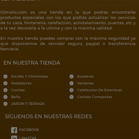
Climalis.com es una tienda en la que podrás encontrarte
productos especiales con los que podrás actualizar los servicios
de tu casa, fontanería, calefacción, acristalamiento, puertas, etc y
a la vez decorarla a la ultima y con la máxima calidad.
En nuestra tienda puedes comprar con la máxima seguridad ya
que disponemos de servidor seguro, paypal o transferencia
bancaria.
EN NUESTRA TIENDA
Estufas Y Chimeneas
Escaleras
Radiadores
Ventanas
Cocinas
Calefaccion De Exteriores
Baño
Cocinas Compactas
JARDIN Y TERRAZA
SÍGUENOS EN NUESTRAS REDES
FACEBOOK
LINKEDIN