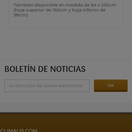
Tambien disponible en medida de 94 x 255cm
(hoja superior de 160cm y hoja inferior de
98cm)
BOLETÍN DE NOTICIAS
CLIMALIS.COM