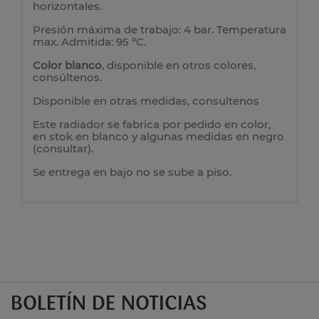
horizontales.
Presión máxima de trabajo: 4 bar. Temperatura
max. Admitida: 95 ºC.
Color blanco
, disponible en otros colores,
consúltenos.
Disponible en otras medidas, consultenos
Este radiador se fabrica por pedido en color,
en stok en blanco y algunas medidas en negro
(consultar).
Se entrega en bajo no se sube a piso.
BOLETÍN DE NOTICIAS