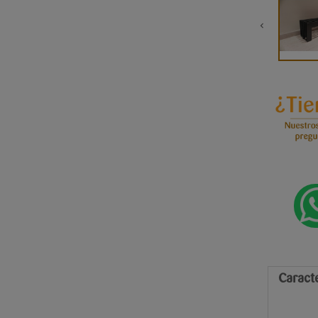
Caracte