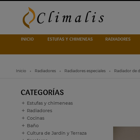
INICIO
ESTUFAS Y CHIMENEAS
RADIADORES
Inicio
Radiadores
Radiadores especiales
Radiador de 
CATEGORÍAS
Estufas y chimeneas
Radiadores
Cocinas
Baño
Cultura de Jardín y Terraza