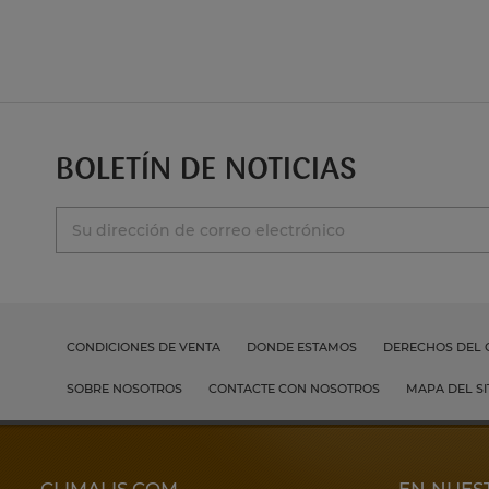
BOLETÍN DE NOTICIAS
CONDICIONES DE VENTA
DONDE ESTAMOS
DERECHOS DEL
SOBRE NOSOTROS
CONTACTE CON NOSOTROS
MAPA DEL SI
CLIMALIS.COM
EN NUES