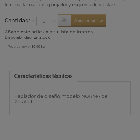
tornillos, tacos, tapón purgador y esquema de montaje.
Cantidad:
Añadir al carrito
Añade este artículo a tu lista de interes
Disponibilidad:
En stock
Peso de envío:
30,00 kg
Características técnicas
Radiador de diseño modelo NORMA de
Zetaflat.