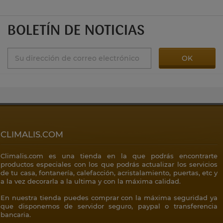
BOLETÍN DE NOTICIAS
CLIMALIS.COM
Climalis.com es una tienda en la que podrás encontrarte
productos especiales con los que podrás actualizar los servicios
de tu casa, fontanería, calefacción, acristalamiento, puertas, etc y
a la vez decorarla a la ultima y con la máxima calidad.
En nuestra tienda puedes comprar con la máxima seguridad ya
que disponemos de servidor seguro, paypal o transferencia
bancaria.