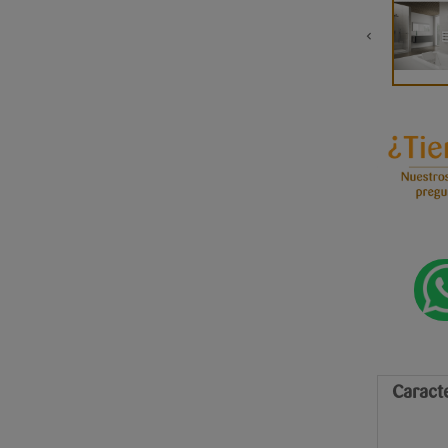
Caracte