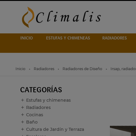
INICIO
ESTUFAS Y CHIMENEAS
RADIADORES
Inicio
Radiadores
Radiadores de Diseño
Irsap, radiad
CATEGORÍAS
Estufas y chimeneas
Radiadores
Cocinas
Baño
Cultura de Jardín y Terraza