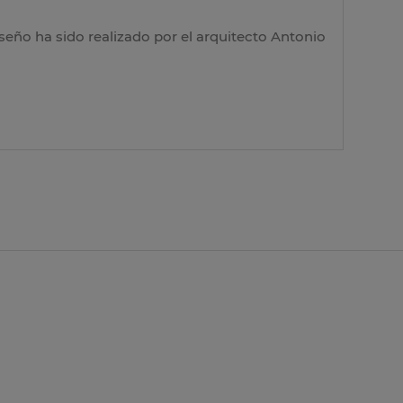
iseño ha sido realizado por el arquitecto Antonio