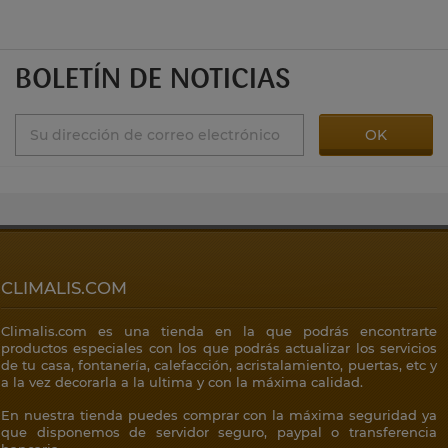
BOLETÍN DE NOTICIAS
CLIMALIS.COM
Climalis.com es una tienda en la que podrás encontrarte
productos especiales con los que podrás actualizar los servicios
de tu casa, fontanería, calefacción, acristalamiento, puertas, etc y
a la vez decorarla a la ultima y con la máxima calidad.
En nuestra tienda puedes comprar con la máxima seguridad ya
que disponemos de servidor seguro, paypal o transferencia