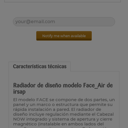
Notify me when available
Características técnicas
Radiador de diseño modelo Face_Air de
irsap
El modelo FACE se compone de dos partes, un
panel y un marco o estructura que permite su
rápida instalación a pared. El radiador de
diseño incluye regulación mediante el Cabezal
NOW integrado y sistema de apertura y cierre
magnético (instalable en ambos lados del