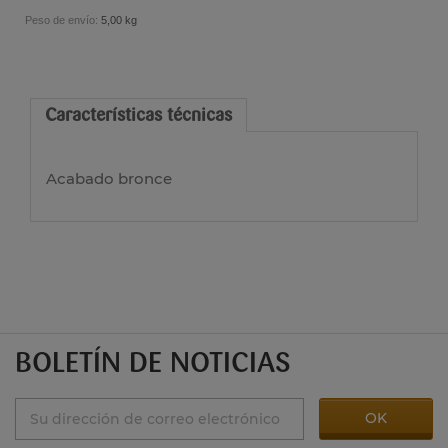
Peso de envío:
5,00 kg
Características técnicas
Acabado bronce
BOLETÍN DE NOTICIAS