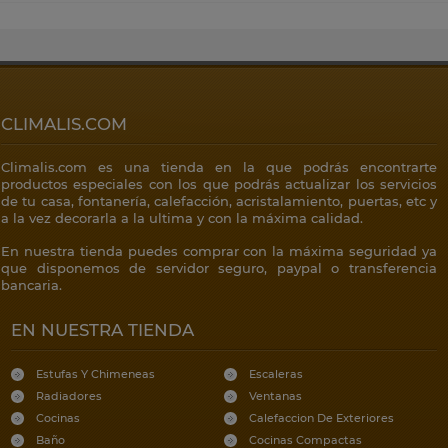
CLIMALIS.COM
Climalis.com es una tienda en la que podrás encontrarte
productos especiales con los que podrás actualizar los servicios
de tu casa, fontanería, calefacción, acristalamiento, puertas, etc y
a la vez decorarla a la ultima y con la máxima calidad.
En nuestra tienda puedes comprar con la máxima seguridad ya
que disponemos de servidor seguro, paypal o transferencia
bancaria.
EN NUESTRA TIENDA
Estufas Y Chimeneas
Escaleras
Radiadores
Ventanas
Cocinas
Calefaccion De Exteriores
Baño
Cocinas Compactas