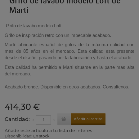
Grifo de lavabo modelo Loft de
Marti
Grifo de lavabo modelo Loft.
Grifo de inspiración retro con un impecable acabado.
Marti fabricante español de grifos de la máxima calidad con
mas de 85 años en el mercado. Esta calidad esta presente
desde el diseño, pasando por la fabricación y hasta el acabado.
Esta calidad ha permitido a Marti situarse en la parte mas alta
del mercado.
Acabado bronce. Disponible en otros acabados. Consultenos.
414,30 €
Cantidad:
Añadir al carrito
Añade este artículo a tu lista de interes
Disponibilidad:
En stock