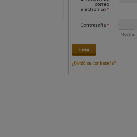
correo
electrónico
*
Contraseña
*
Mostrar
Enviar
¿Olvidó su contraseña?