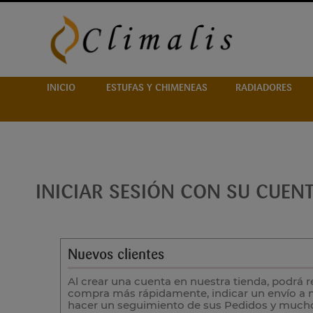
INICIO
ESTUFAS Y CHIMENEAS
RADIADORES
INICIAR SESIÓN CON SU CUEN
Nuevos clientes
Al crear una cuenta en nuestra tienda, podrá r
compra más rápidamente, indicar un envío a mú
hacer un seguimiento de sus Pedidos y much