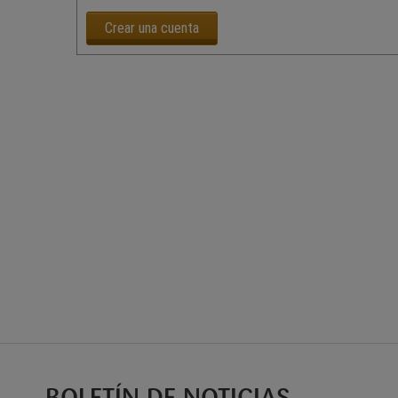
Crear una cuenta
BOLETÍN DE NOTICIAS