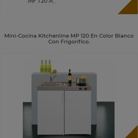
Mini-Cocina Kitchenline MP 120 En Color Blanco
Con Frigorífico.