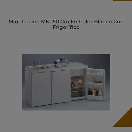
Mini-Cocina MK-150 Cm En Color Blanco Con
Frigorífico