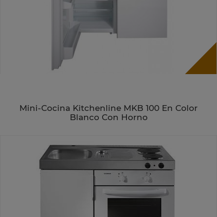
Mini-Cocina Kitchenline MKB 100 En Color
Blanco Con Horno