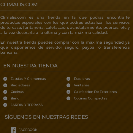
CLIMALIS.COM
Climalis.com es una tienda en la que podrás encontrarte
productos especiales con los que podrás actualizar los servicios
de tu casa, fontanería, calefacción, acristalamiento, puertas, etc y
a la vez decorarla a la ultima y con la máxima calidad.
En nuestra tienda puedes comprar con la máxima seguridad ya
que disponemos de servidor seguro, paypal o transferencia
bancaria.
EN NUESTRA TIENDA
Estufas Y Chimeneas
Escaleras
Radiadores
Ventanas
Cocinas
Calefaccion De Exteriores
Baño
Cocinas Compactas
JARDIN Y TERRAZA
SÍGUENOS EN NUESTRAS REDES
FACEBOOK