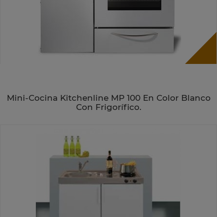
Mini-Cocina Kitchenline MP 100 En Color Blanco
Con Frigorífico.