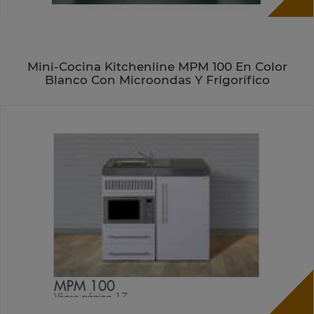
Mini-Cocina Kitchenline MPM 100 En Color
Blanco Con Microondas Y Frigorífico