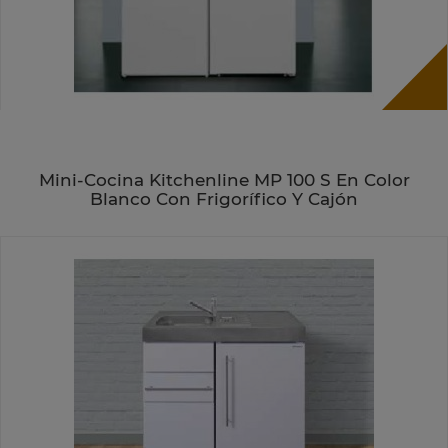
Mini-Cocina Kitchenline MP 100 S En Color
Blanco Con Frigorífico Y Cajón