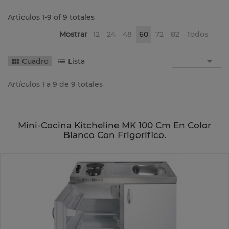
Articulos 1-9 of 9 totales
Mostrar
12
24
48
60
72
82
Todos

Cuadro
Lista
Artículos 1 a 9 de 9 totales
Mini-Cocina Kitcheline MK 100 Cm En Color
Blanco Con Frigorífico.