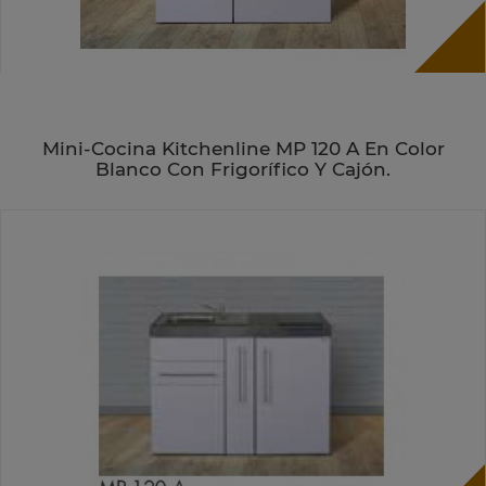
Mini-Cocina Kitchenline MP 120 A En Color
Blanco Con Frigorífico Y Cajón.