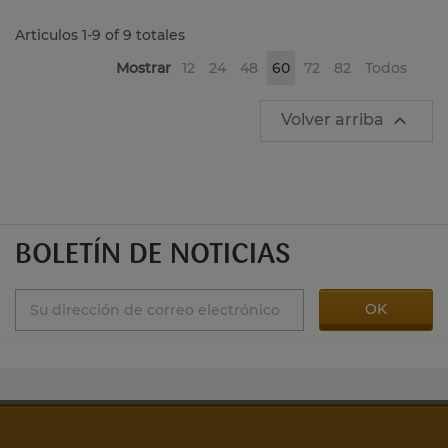
Articulos 1-9 of 9 totales
Mostrar
12
24
48
60
72
82
Todos

Volver arriba
BOLETÍN DE NOTICIAS