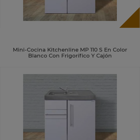
Mini-Cocina Kitchenline MP 110 S En Color
Blanco Con Frigorífico Y Cajón